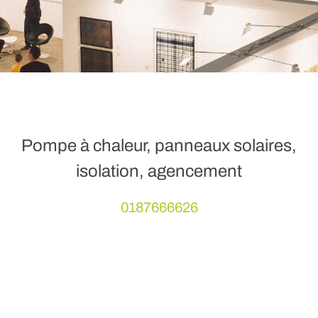
Pompe à chaleur, panneaux solaires,
isolation, agencement
0187666626