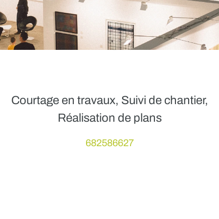
Courtage en travaux, Suivi de chantier,
Réalisation de plans
682586627